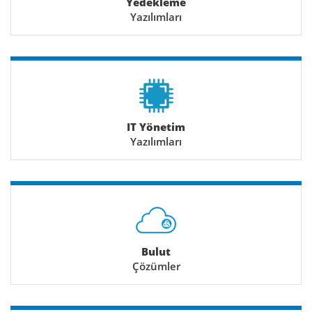
Yedekleme
Yazılımları
IT Yönetim
Yazılımları
Bulut
Çözümler