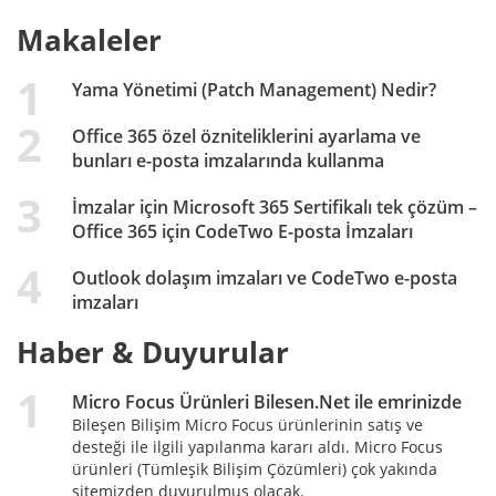
Makaleler
Yama Yönetimi (Patch Management) Nedir?
Office 365 özel özniteliklerini ayarlama ve
bunları e-posta imzalarında kullanma
İmzalar için Microsoft 365 Sertifikalı tek çözüm –
Office 365 için CodeTwo E-posta İmzaları
Outlook dolaşım imzaları ve CodeTwo e-posta
imzaları
Haber & Duyurular
Micro Focus Ürünleri Bilesen.Net ile emrinizde
Bileşen Bilişim Micro Focus ürünlerinin satış ve
desteği ile ilgili yapılanma kararı aldı. Micro Focus
ürünleri (Tümleşik Bilişim Çözümleri) çok yakında
sitemizden duyurulmuş olacak.