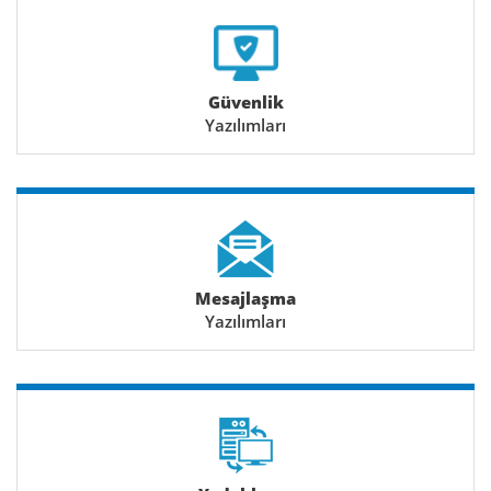
Güvenlik
Yazılımları
Mesajlaşma
Yazılımları