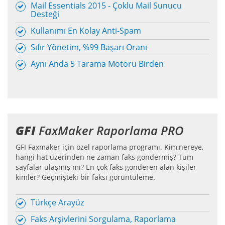
Mail Essentials 2015 - Çoklu Mail Sunucu
Desteği
Kullanımı En Kolay Anti-Spam
Sıfır Yönetim, %99 Başarı Oranı
Aynı Anda 5 Tarama Motoru Birden
GFI
FaxMaker Raporlama PRO
GFI Faxmaker için özel raporlama programı. Kim,nereye,
hangi hat üzerinden ne zaman faks göndermiş? Tüm
sayfalar ulaşmış mı? En çok faks gönderen alan kişiler
kimler? Geçmişteki bir faksı görüntüleme.
Türkçe Arayüz
Faks Arşivlerini Sorgulama, Raporlama