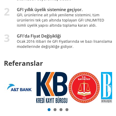
GFI yıllık üyelik sistemine geçiyor.
GFI, ürünlerine ait yıllık yenileme sistemini, tüm
ürünlerini tek çatı altında toplayan GFI UNLIMITED
isimli üyelik yapısı altında toplama kararı aldı.
GFI'da Fiyat Değişikliği
Ocak 2016 itibari ile GFI Fiyatlarında ve bazı lisanslama
modellerinde değişikliğe gidiyor.
Referanslar
Next