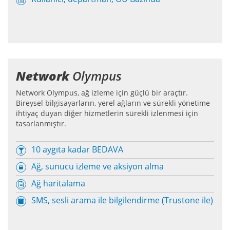
Network
Olympus
Network Olympus, ağ izleme için güçlü bir araçtır.
Bireysel bilgisayarların, yerel ağların ve sürekli yönetime
ihtiyaç duyan diğer hizmetlerin sürekli izlenmesi için
tasarlanmıştır.
10 aygıta kadar BEDAVA
Ağ, sunucu izleme ve aksiyon alma
Ağ haritalama
SMS, sesli arama ile bilgilendirme (Trustone ile)