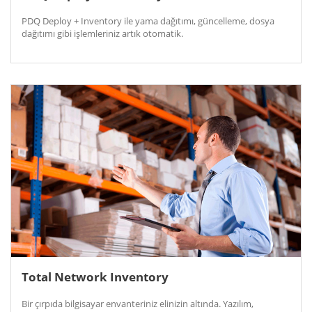
PDQ Deploy + Inventory ile yama dağıtımı, güncelleme, dosya
dağıtımı gibi işlemleriniz artık otomatik.
Total Network Inventory
Bir çırpıda bilgisayar envanteriniz elinizin altında. Yazılım,