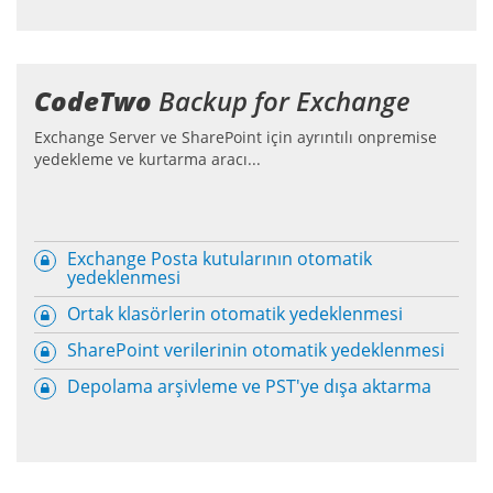
CodeTwo
Backup for Exchange
Exchange Server ve SharePoint için ayrıntılı onpremise
yedekleme ve kurtarma aracı...
Exchange Posta kutularının otomatik
yedeklenmesi
Ortak klasörlerin otomatik yedeklenmesi
SharePoint verilerinin otomatik yedeklenmesi
Depolama arşivleme ve PST'ye dışa aktarma