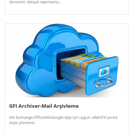
donanım, detaylı raporlama...
GFI Archiver-Mail Arşivleme
MS Exchange,Office360,Google App için uygun, efektif E-posta
Arşiv yönetimi.