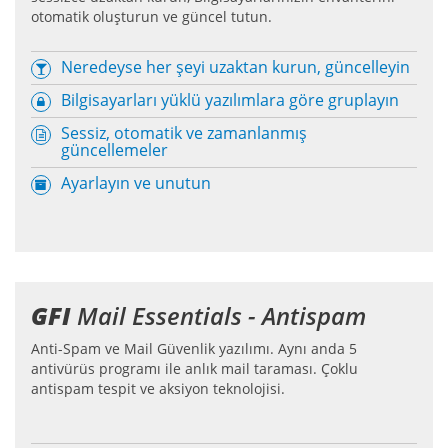
otomatik oluşturun ve güncel tutun.
Neredeyse her şeyi uzaktan kurun, güncelleyin
Bilgisayarları yüklü yazılımlara göre gruplayın
Sessiz, otomatik ve zamanlanmış
güncellemeler
Ayarlayın ve unutun
GFI
Mail Essentials - Antispam
Anti-Spam ve Mail Güvenlik yazılımı. Aynı anda 5
antivürüs programı ile anlık mail taraması. Çoklu
antispam tespit ve aksiyon teknolojisi.