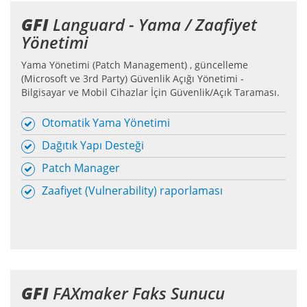
GFI
Languard - Yama / Zaafiyet
Yönetimi
Yama Yönetimi (Patch Management) , güncelleme
(Microsoft ve 3rd Party) Güvenlik Açığı Yönetimi -
Bilgisayar ve Mobil Cihazlar İçin Güvenlik/Açık Taraması.
Otomatik Yama Yönetimi
Dağıtık Yapı Desteği
Patch Manager
Zaafiyet (Vulnerability) raporlaması
GFI
FAXmaker Faks Sunucu