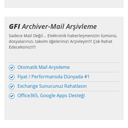
GFI
Archiver-Mail Arşivleme
Sadece Mail Değil... Elektronik haberleşmenizin tümünü,
dosyalarınızı, takvim öğelerinizi Arşivleyin!!! Çok Rahat
Edeceksiniz!!!!
Otomatik Mail Arşivleme
Fiyat / Performansda Dünyada #1
Exchange Sunucunuz Rahatlasın
Office365, Google Apps Desteği